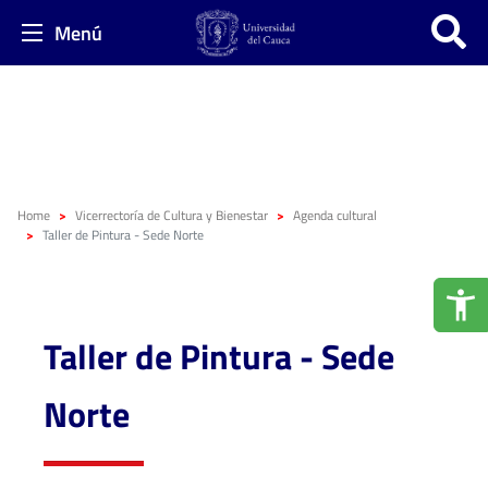
Menú
Home
Vicerrectoría de Cultura y Bienestar
Agenda cultural
Taller de Pintura - Sede Norte
Taller de Pintura - Sede
Norte