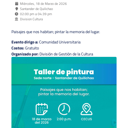
Miércoles, 18 de Marzo de 2026
Santander de Quilichao
02:00 pm a 04:39 pm
Division Cultura
Paisajes que nos habitan; pintar la memoria del lugar.
Evento dirigo a:
Comunidad Universitaria
Costos:
Gratuito
Organizado por:
División de Gestión de la Cultura