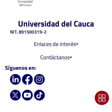
Universidad del Cauca
NIT. 891500319-2
Enlaces de interés
Contáctanos
Síguenos en: