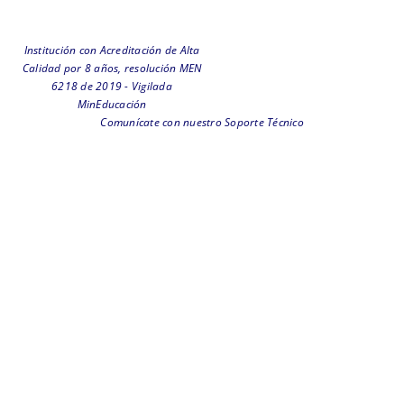
Institución con Acreditación de Alta
Calidad por 8 años, resolución MEN
6218 de 2019 - Vigilada
MinEducación
Comunícate con nuestro Soporte Técnico