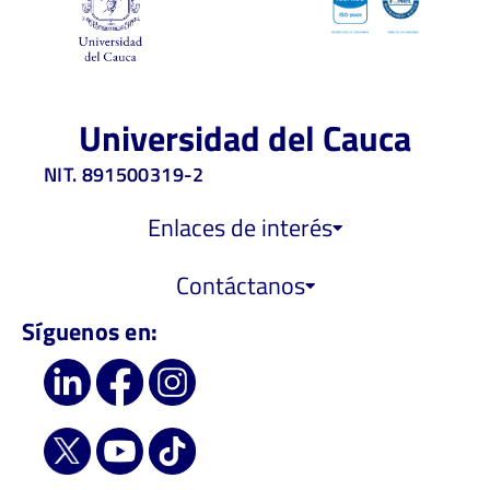
Universidad del Cauca
NIT. 891500319-2
Enlaces de interés
Contáctanos
Síguenos en: