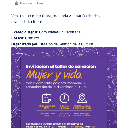
Division Cultura
Ven a compartir palabra, memoria y sanación desde la
diversidad cultural.
Evento dirigo a:
Comunidad Universitaria
Costos:
Gratuito
Organizado por:
División de Gestión de la Cultura