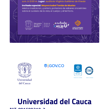
Universidad del Cauca