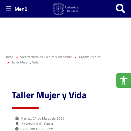
Menú
Home
Vicerrectoría de Cultura y Bienestar
Agenda cultural
Taller Mujer y Vida
Taller Mujer y Vida
Martes, 24 de Marzo de 2026
Universidad del Cauca
04:00 am a 10:00 am