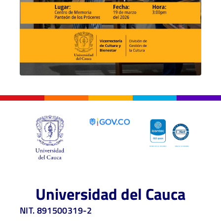
Universidad del Cauca
NIT. 891500319-2