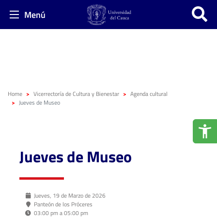
Menú
Home
Vicerrectoría de Cultura y Bienestar
Agenda cultural
Jueves de Museo
Jueves de Museo
Jueves, 19 de Marzo de 2026
Panteón de los Próceres
03:00 pm a 05:00 pm