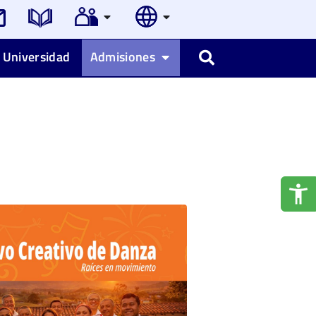
 Universidad
Admisiones
Buscar