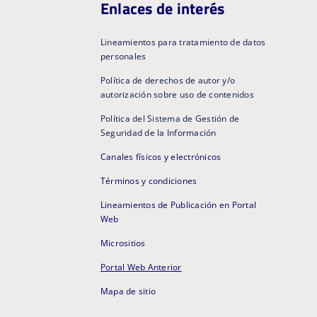
Enlaces de interés
Lineamientos para tratamiento de datos
personales
Política de derechos de autor y/o
autorización sobre uso de contenidos
Política del Sistema de Gestión de
Seguridad de la Información
Canales físicos y electrónicos
Términos y condiciones
Lineamientos de Publicación en Portal
Web
Micrositios
Portal Web Anterior
Mapa de sitio