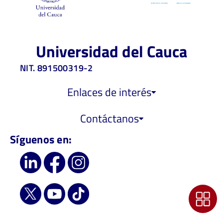
Universidad del Cauca
NIT. 891500319-2
Enlaces de interés
Contáctanos
Síguenos en: