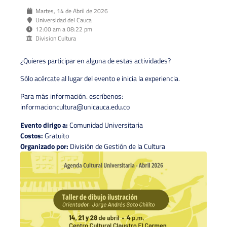
Martes, 14 de Abril de 2026
Universidad del Cauca
12:00 am a 08:22 pm
Division Cultura
¿Quieres participar en alguna de estas actividades?
Sólo acércate al lugar del evento e inicia la experiencia.
Para más información. escríbenos:
informacioncultura@unicauca.edu.co
Evento dirigo a:
Comunidad Universitaria
Costos:
Gratuito
Organizado por:
División de Gestión de la Cultura