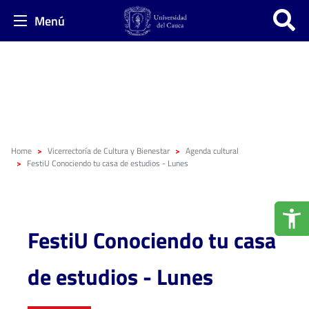
Menú
Home
Vicerrectoría de Cultura y Bienestar
Agenda cultural
FestiU Conociendo tu casa de estudios - Lunes
FestiU Conociendo tu casa
de estudios - Lunes