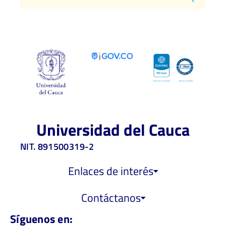
Universidad del Cauca
NIT. 891500319-2
Enlaces de interés
Contáctanos
Síguenos en: