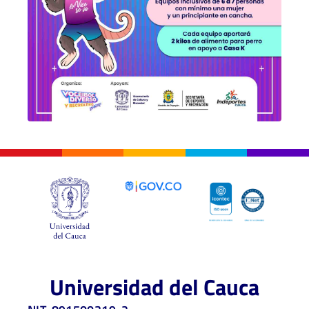
Universidad del Cauca