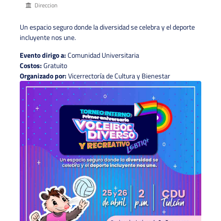
Direccion
Un espacio seguro donde la diversidad se celebra y el deporte
incluyente nos une.
Evento dirigo a:
Comunidad Universitaria
Costos:
Gratuito
Organizado por:
Vicerrectoría de Cultura y Bienestar