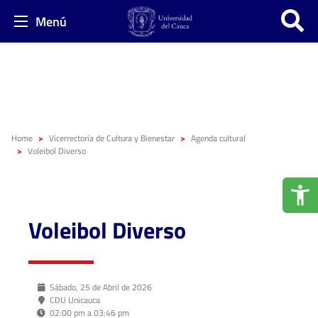
Menú
Home
Vicerrectoría de Cultura y Bienestar
Agenda cultural
Voleibol Diverso
Voleibol Diverso
Sábado, 25 de Abril de 2026
CDU Unicauca
02:00 pm a 03:46 pm