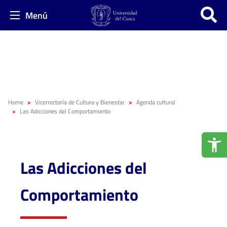
Menú
Home
Vicerrectoría de Cultura y Bienestar
Agenda cultural
Las Adicciones del Comportamiento
Las Adicciones del
Comportamiento