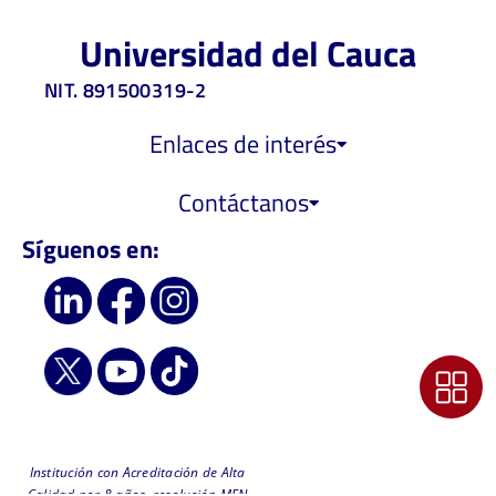
Universidad del Cauca
NIT. 891500319-2
Enlaces de interés
Contáctanos
Síguenos en:
Institución con Acreditación de Alta
Calidad por 8 años, resolución MEN