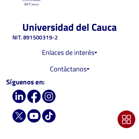
Universidad del Cauca
NIT. 891500319-2
Enlaces de interés
Contáctanos
Síguenos en: