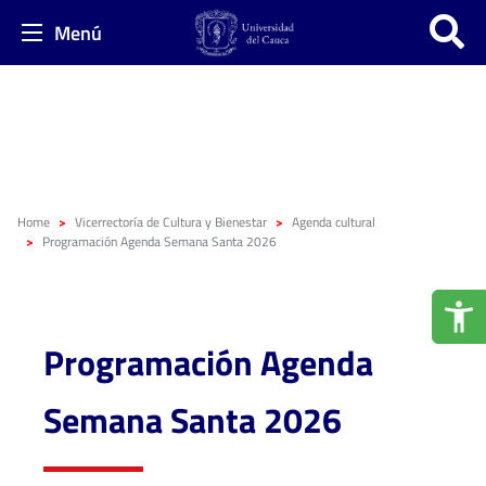
Menú
Home
Vicerrectoría de Cultura y Bienestar
Agenda cultural
Programación Agenda Semana Santa 2026
Programación Agenda
Semana Santa 2026