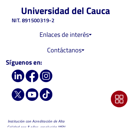
Universidad del Cauca
NIT. 891500319-2
Enlaces de interés
Contáctanos
Síguenos en:
Institución con Acreditación de Alta
Calidad por 8 años, resolución MEN