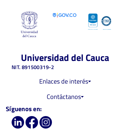
Universidad del Cauca
NIT. 891500319-2
Enlaces de interés
Contáctanos
Síguenos en: