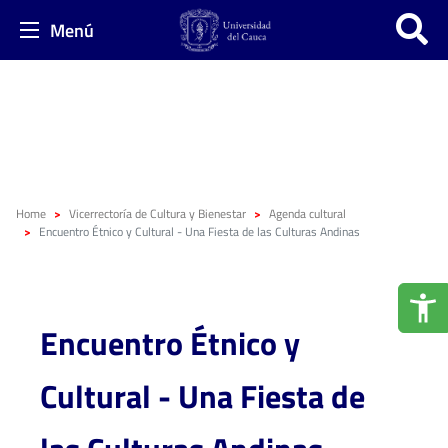
Menú
Home
Vicerrectoría de Cultura y Bienestar
Agenda cultural
Encuentro Étnico y Cultural - Una Fiesta de las Culturas Andinas
Encuentro Étnico y
Cultural - Una Fiesta de