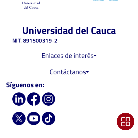
Universidad del Cauca
NIT. 891500319-2
Enlaces de interés
Contáctanos
Síguenos en: