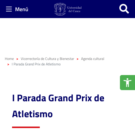
Menú
Home
Vicerrectoría de Cultura y Bienestar
Agenda cultural
I Parada Grand Prix de Atletismo
I Parada Grand Prix de
Atletismo