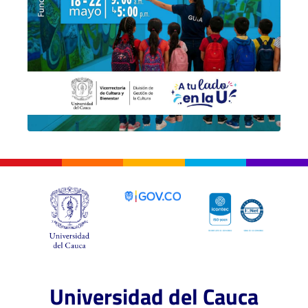
Universidad del Cauca