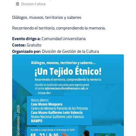
Division Cultura
Diálogos, museos, territorios y saberes
Recorriendo el territorio, comprendiendo la memoria.
Evento dirigo a:
Comunidad Universitaria
Costos:
Gratuito
Organizado por:
División de Gestión de la Cultura