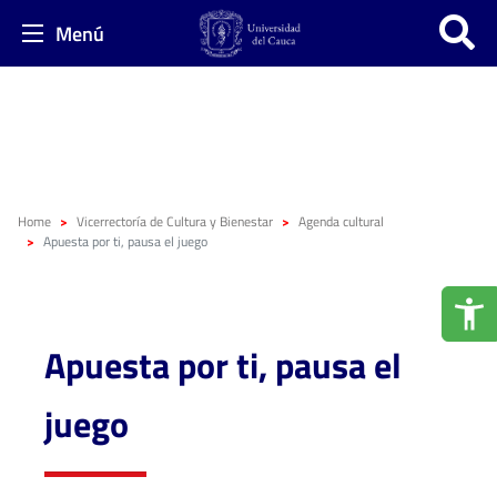
Menú
Home
Vicerrectoría de Cultura y Bienestar
Agenda cultural
Apuesta por ti, pausa el juego
Apuesta por ti, pausa el
juego