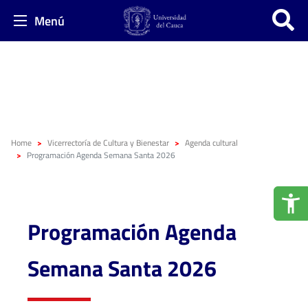
Menú
Home
Vicerrectoría de Cultura y Bienestar
Agenda cultural
Programación Agenda Semana Santa 2026
Programación Agenda
Semana Santa 2026