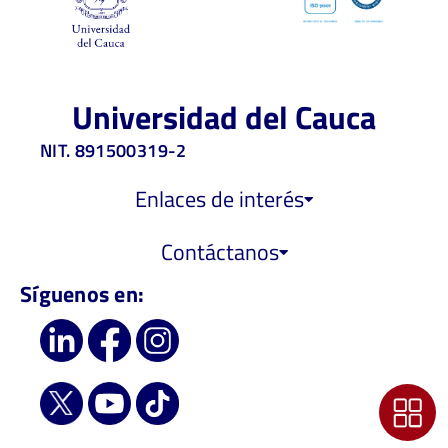
Universidad del Cauca
NIT. 891500319-2
Enlaces de interés
Contáctanos
Síguenos en: