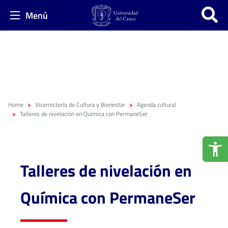
Menú
Home
Vicerrectoría de Cultura y Bienestar
Agenda cultural
Talleres de nivelación en Química con PermaneSer
Talleres de nivelación en
Química con PermaneSer