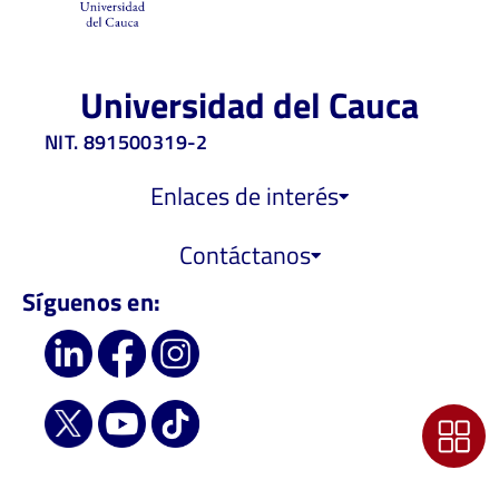
Universidad del Cauca
NIT. 891500319-2
Enlaces de interés
Contáctanos
Síguenos en: