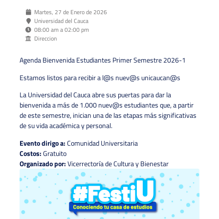
Martes, 27 de Enero de 2026
Universidad del Cauca
08:00 am a 02:00 pm
Direccion
Agenda Bienvenida Estudiantes Primer Semestre 2026-1
Estamos listos para recibir a l@s nuev@s unicaucan@s
La Universidad del Cauca abre sus puertas para dar la
bienvenida a más de 1.000 nuev@s estudiantes que, a partir
de este semestre, inician una de las etapas más significativas
de su vida académica y personal.
Evento dirigo a:
Comunidad Universitaria
Costos:
Gratuito
Organizado por:
Vicerrectoría de Cultura y Bienestar