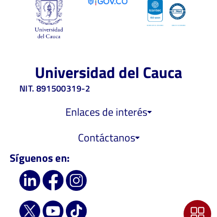
Universidad del Cauca
NIT. 891500319-2
Enlaces de interés
Contáctanos
Síguenos en: