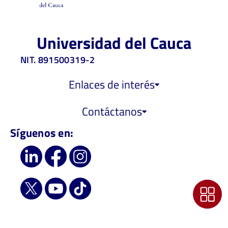
Universidad del Cauca
NIT. 891500319-2
Enlaces de interés
Contáctanos
Síguenos en: