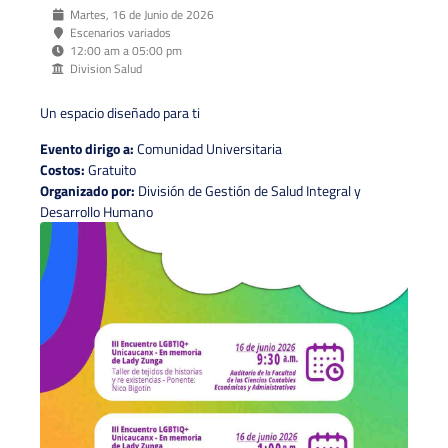
Martes, 16 de Junio de 2026
Escenarios variados
12:00 am a 05:00 pm
Division Salud
Un espacio diseñado para ti
Evento dirigo a:
Comunidad Universitaria
Costos:
Gratuito
Organizado por:
División de Gestión de Salud Integral y
Desarrollo Humano