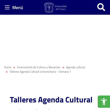
Menú
Home
Vicerrectoría de Cultura y Bienestar
Agenda cultural
Talleres Agenda Cultural Universitaria - Semana 1
Talleres Agenda Cultural