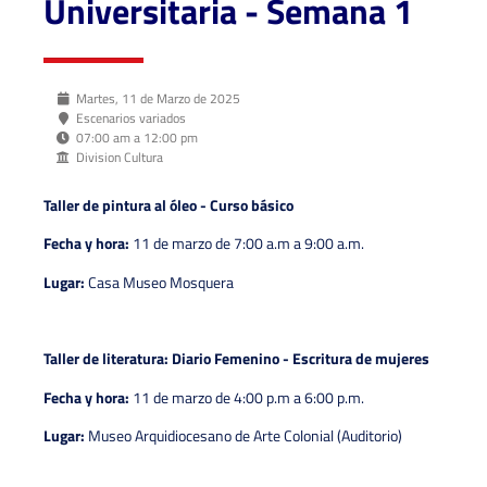
Universitaria - Semana 1
Martes, 11 de Marzo de 2025
Escenarios variados
07:00 am a 12:00 pm
Division Cultura
Taller de pintura al óleo - Curso básico
Fecha y hora:
11 de marzo de 7:00 a.m a 9:00 a.m.
Lugar:
Casa Museo Mosquera
Taller de literatura: Diario Femenino - Escritura de mujeres
Fecha y hora:
11 de marzo de 4:00 p.m a 6:00 p.m.
Lugar:
Museo Arquidiocesano de Arte Colonial (Auditorio)