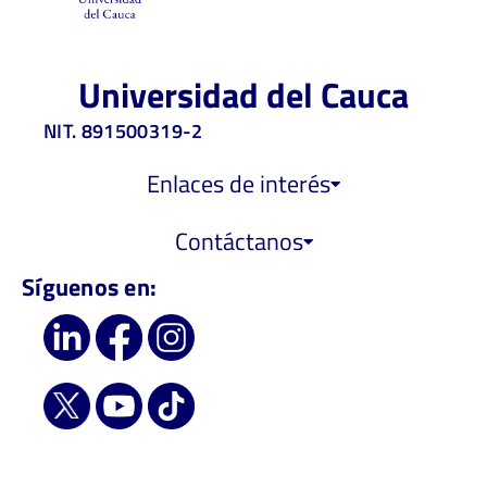
Universidad del Cauca
NIT. 891500319-2
Enlaces de interés
Contáctanos
Síguenos en: