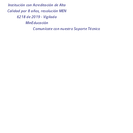
Institución con Acreditación de Alta
Calidad por 8 años, resolución MEN
6218 de 2019 - Vigilada
MinEducación
Comunícate con nuestro Soporte Técnico