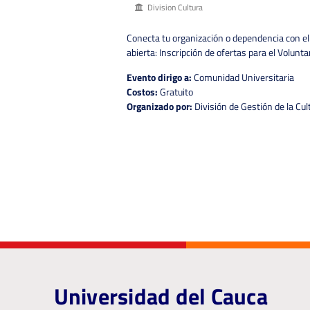
Division Cultura
Conecta tu organización o dependencia con e
abierta: Inscripción de ofertas para el Volunt
Evento dirigo a:
Comunidad Universitaria
Costos:
Gratuito
Organizado por:
División de Gestión de la Cul
Universidad del Cauca