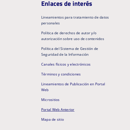
Enlaces de interés
Lineamientos para tratamiento de datos
personales
Política de derechos de autor y/o
autorización sobre uso de contenidos
Política del Sistema de Gestión de
Seguridad de la Información
Canales físicos y electrónicos
Términos y condiciones
Lineamientos de Publicación en Portal
Web
Micrositios
Portal Web Anterior
Mapa de sitio