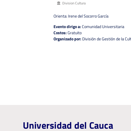
Division Cultura
Orienta: Irene del Socorro García
Evento dirigo a:
Comunidad Universitaria
Costos:
Gratuito
Organizado por:
División de Gestión de la Cul
Universidad del Cauca