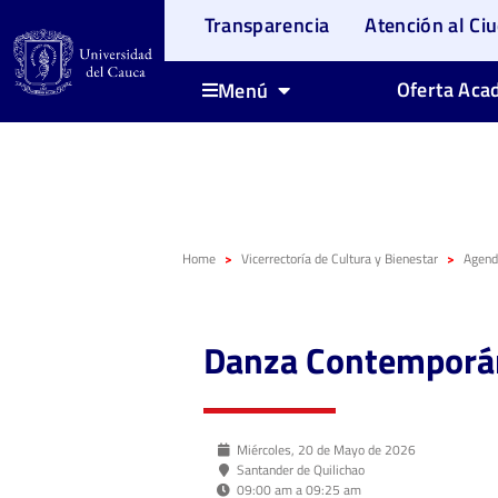
Transparencia
Atención al Ci
Oferta Aca
Menú
Home
Vicerrectoría de Cultura y Bienestar
Agenda
Danza Contemporá
Miércoles, 20 de Mayo de 2026
Santander de Quilichao
09:00 am a 09:25 am