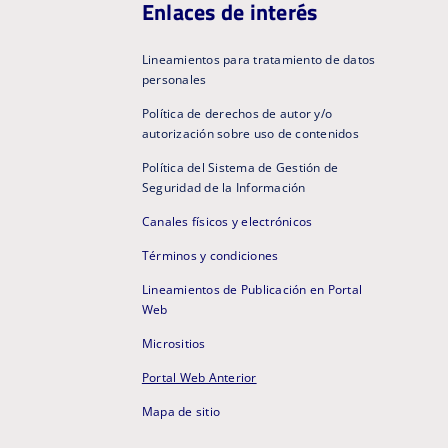
Enlaces de interés
Lineamientos para tratamiento de datos
personales
Política de derechos de autor y/o
autorización sobre uso de contenidos
Política del Sistema de Gestión de
Seguridad de la Información
Canales físicos y electrónicos
Términos y condiciones
Lineamientos de Publicación en Portal
Web
Micrositios
Portal Web Anterior
Mapa de sitio