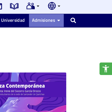
 Universidad
Admisiones
Buscar