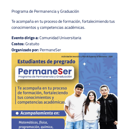
Programa de Permanencia y Graduación
Te acompaña en tu proceso de formación, fortalecimiendo tus
conocimientos y competencias académicas.
Evento dirigo a:
Comunidad Universitaria
Costos:
Gratuito
Organizado por:
PermaneSer