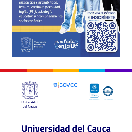
Universidad del Cauca