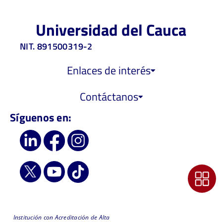
Universidad del Cauca
NIT. 891500319-2
Enlaces de interés
Contáctanos
Síguenos en:
Institución con Acreditación de Alta