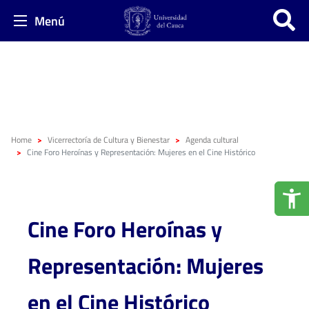
Menú
Home
Vicerrectoría de Cultura y Bienestar
Agenda cultural
Cine Foro Heroínas y Representación: Mujeres en el Cine Histórico
Cine Foro Heroínas y
Representación: Mujeres
en el Cine Histórico