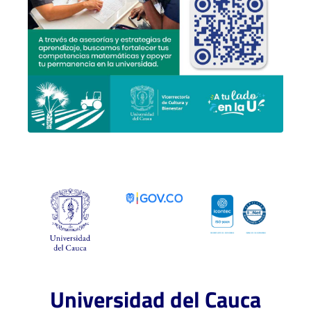
Universidad del Cauca