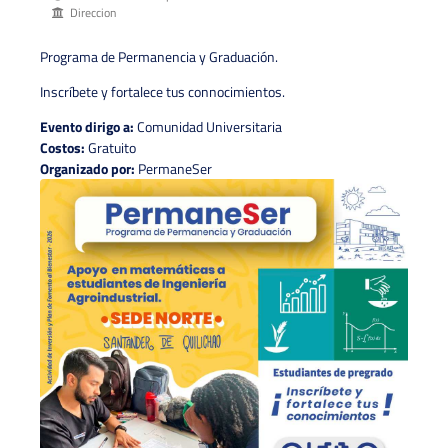
Direccion
Programa de Permanencia y Graduación.
Inscríbete y fortalece tus connocimientos.
Evento dirigo a:
Comunidad Universitaria
Costos:
Gratuito
Organizado por:
PermaneSer