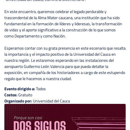
En este encuentro, queremos celebrar el legado perdurable y
trascendental de la Alma Mater caucana, una institución que ha sido
fundamental en la formación de líderes y lideresas, la transformación
de vidas y el aporte significativo a la construcción de lo que somos
como Departamento y como Nación.
Esperamos contar con su grata presencia en este escenario que resalta
la importancia y el impacto positivo de la Universidad del Cauca en
nuestra región. Le estaremos esperando en las instalaciones del
aeropuerto Guillermo León Valencia para que pueda detallar la
exposición, en compañía de los historiadores a cargo de este estupendo
regalo que le hacemos a nuestra ciudad.
Evento dirigido a:
Todos
Costos:
Gratuito
Organizado por:
Universidad del Cauca