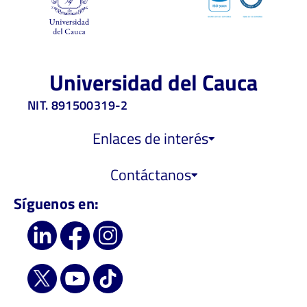
Universidad del Cauca
NIT. 891500319-2
Enlaces de interés
Contáctanos
Síguenos en: