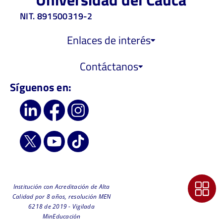
NIT. 891500319-2
Enlaces de interés
Contáctanos
Síguenos en:
Institución con Acreditación de Alta
Calidad por 8 años, resolución MEN
6218 de 2019 - Vigilada
MinEducación