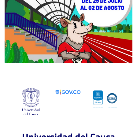
Universidad del Cauca