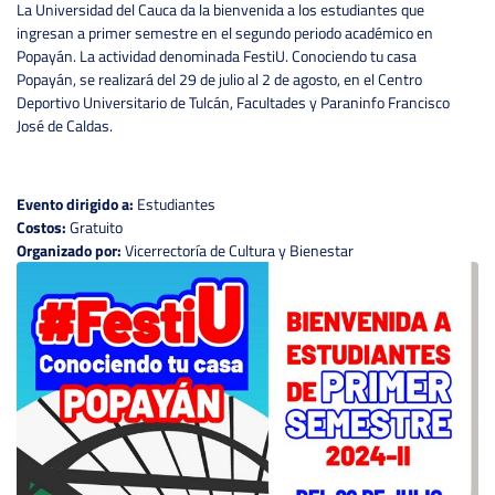
La Universidad del Cauca da la bienvenida a los estudiantes que
ingresan a primer semestre en el segundo periodo académico en
Popayán. La actividad denominada FestiU. Conociendo tu casa
Popayán, se realizará del 29 de julio al 2 de agosto, en el Centro
Deportivo Universitario de Tulcán, Facultades y Paraninfo Francisco
José de Caldas.
Evento dirigido a:
Estudiantes
Costos:
Gratuito
Organizado por:
Vicerrectoría de Cultura y Bienestar