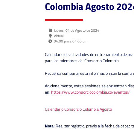
Colombia Agosto 202
Jueves, 01 de Agosto de 2024
Virtual
04:00 pm a 04:00 pm
Calendario de actividades de entrenamiento de ma
para los miembros del Consorcio Colombia.
Recuerda compartir esta información con la comun
Adicionalmente, estas sesiones se encuentran dis
en:
https://www.consorciocolombia.co/eventos/
Calendario Consorcio Colombia Agosto
Nota:
Realizar registro, previo a la fecha de capacit