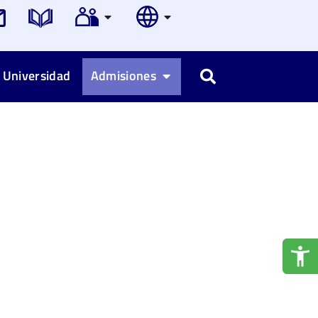
 Universidad
Admisiones
Buscar