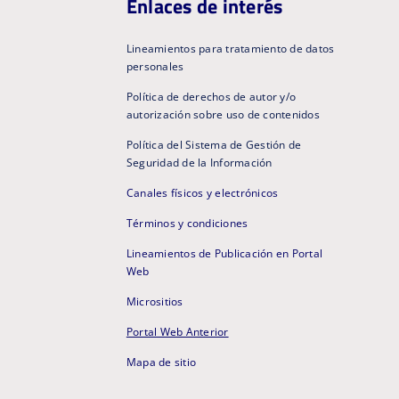
Enlaces de interés
Lineamientos para tratamiento de datos
personales
Política de derechos de autor y/o
autorización sobre uso de contenidos
Política del Sistema de Gestión de
Seguridad de la Información
Canales físicos y electrónicos
Términos y condiciones
Lineamientos de Publicación en Portal
Web
Micrositios
Portal Web Anterior
Mapa de sitio