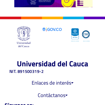
Universidad del Cauca
NIT. 891500319-2
Enlaces de interés
Contáctanos