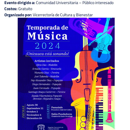
Evento dirigido a:
Comunidad Universitaria – Público interesado
Costos:
Gratuito
Organizado por:
Vicerrectoría de Cultura y Bienestar