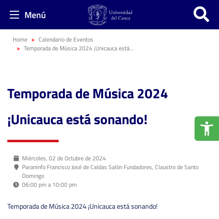
Menú
Home
Calendario de Eventos
Temporada de Música 2024 ¡Unicauca está sonando!
Temporada de Música 2024
¡Unicauca está sonando!
Miércoles, 02 de Octubre de 2024
Paraninfo Francisco José de Caldas Salón Fundadores, Claustro de Santo
Domingo
06:00 pm a 10:00 pm
Temporada de Música 2024 ¡Unicauca está sonando!