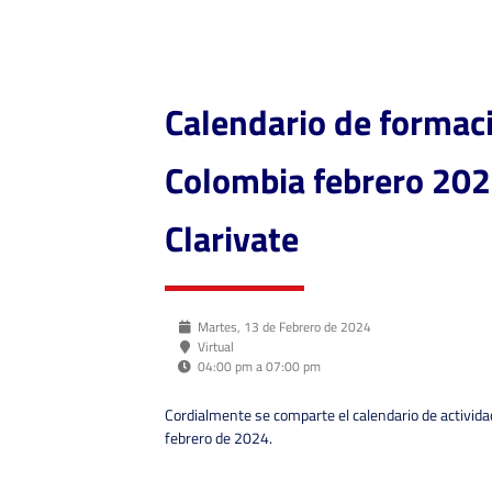
Calendario de formac
Colombia febrero 202
Clarivate
Martes, 13 de Febrero de 2024
Virtual
04:00 pm a 07:00 pm
Cordialmente se comparte el calendario de activid
febrero de 2024.