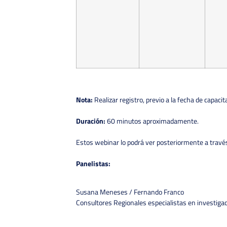
Nota:
Realizar registro, previo a la fecha de capacit
Duración:
60 minutos aproximadamente.
Estos webinar lo podrá ver posteriormente a travé
Panelistas:
Susana Meneses / Fernando Franco
Consultores Regionales especialistas en investigac