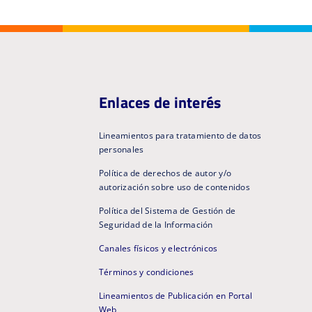
Enlaces de interés
Lineamientos para tratamiento de datos
personales
Política de derechos de autor y/o
autorización sobre uso de contenidos
Política del Sistema de Gestión de
Seguridad de la Información
Canales físicos y electrónicos
Términos y condiciones
Lineamientos de Publicación en Portal
Web