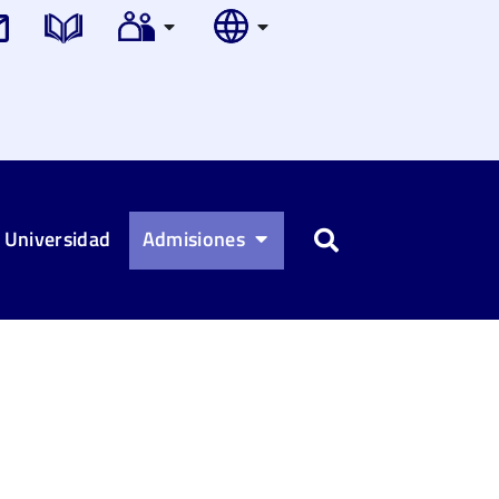
 Universidad
Admisiones
Buscar