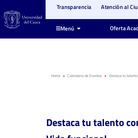
Transparencia
Atención al Ci
Oferta Aca
Menú
Home
Calendario de Eventos
Destaca tu talento
Destaca tu talento co