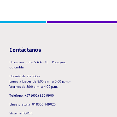
Contáctanos
Dirección: Calle 5 # 4 - 70 | Popayán,
Colombia
Horario de atención:
Lunes a jueves de 8:00 a.m. a 5:00 p.m. -
Viernes de 8:00 a.m. a 4:00 p.m.
Teléfono: +57 (602) 820 9900
Línea gratuita: 018000 949020
Sistema PQRSF.