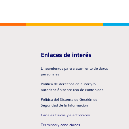
Enlaces de interés
Lineamientos para tratamiento de datos
personales
Política de derechos de autor y/o
autorización sobre uso de contenidos
Política del Sistema de Gestión de
Seguridad de la Información
Canales físicos y electrónicos
Términos y condiciones