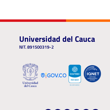
Universidad del Cauca
NIT. 891500319-2