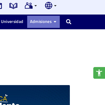
 Universidad
Admisiones
Buscar