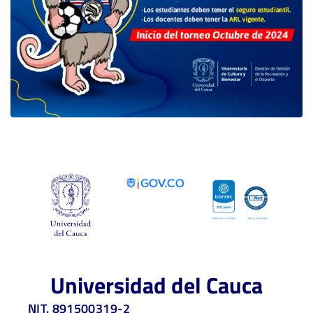
Universidad del Cauca
NIT. 891500319-2