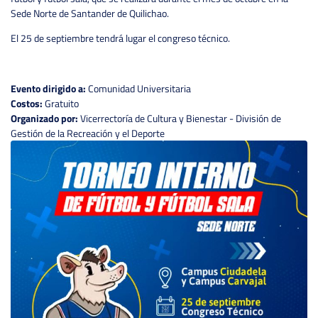
Sede Norte de Santander de Quilichao.
El 25 de septiembre tendrá lugar el congreso técnico.
Evento dirigido a:
Comunidad Universitaria
Costos:
Gratuito
Organizado por:
Vicerrectoría de Cultura y Bienestar - División de
Gestión de la Recreación y el Deporte