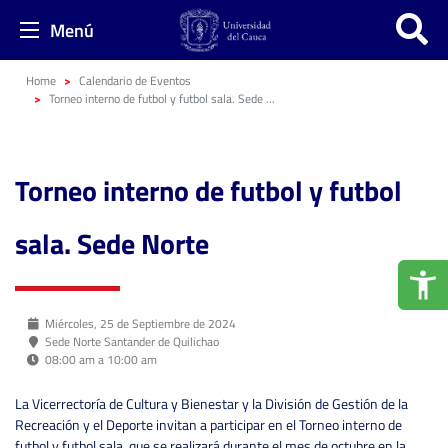
Menú
Home
Calendario de Eventos
Torneo interno de futbol y futbol sala. Sede Norte
Torneo interno de futbol y futbol
sala. Sede Norte
Miércoles, 25 de Septiembre de 2024
Sede Norte Santander de Quilichao
08:00 am a 10:00 am
La Vicerrectoría de Cultura y Bienestar y la División de Gestión de la
Recreación y el Deporte invitan a participar en el Torneo interno de
futbol y futbol sala, que se realizará durante el mes de octubre en la