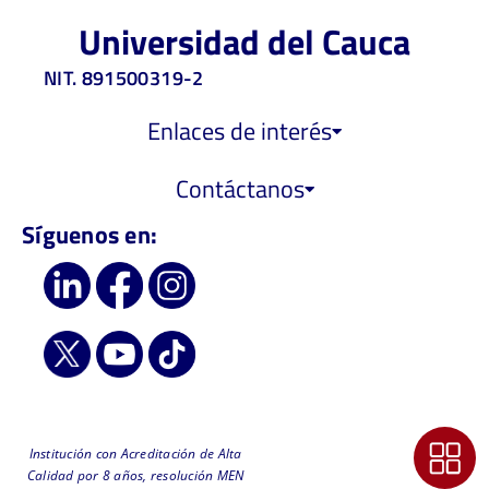
Universidad del Cauca
NIT. 891500319-2
Enlaces de interés
Contáctanos
Síguenos en:
Institución con Acreditación de Alta
Calidad por 8 años, resolución MEN