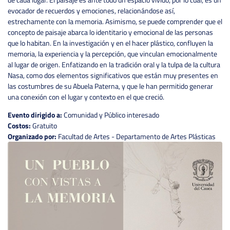
evocador de recuerdos y emociones, relacionándose así,
estrechamente con la memoria. Asimismo, se puede comprender que el
concepto de paisaje abarca lo identitario y emocional de las personas
que lo habitan. En la investigación y en el hacer plástico, confluyen la
memoria, la experiencia y la percepción, que vinculan emocionalmente
al lugar de origen. Enfatizando en la tradición oral y la tulpa de la cultura
Nasa, como dos elementos significativos que están muy presentes en
las costumbres de su Abuela Paterna, y que le han permitido generar
una conexión con el lugar y contexto en el que creció.
Evento dirigido a:
Comunidad y Público interesado
Costos:
Gratuito
Organizado por:
Facultad de Artes - Departamento de Artes Plásticas