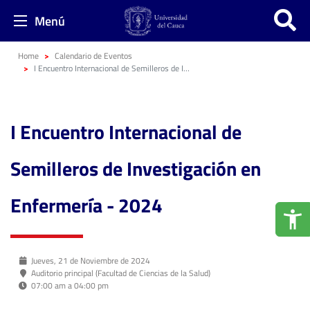
Menú
Home
Calendario de Eventos
I Encuentro Internacional de Semilleros de Investigación en Enfermería - 2024
I Encuentro Internacional de
Semilleros de Investigación en
Enfermería - 2024
Jueves, 21 de Noviembre de 2024
Auditorio principal (Facultad de Ciencias de la Salud)
07:00 am a 04:00 pm