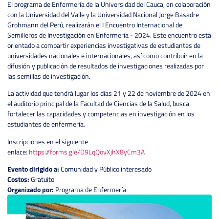
El programa de Enfermería de la Universidad del Cauca, en colaboración
con la Universidad del Valle y la Universidad Nacional Jorge Basadre
Grohmann del Perú, realizarán el I Encuentro Internacional de
Semilleros de Investigación en Enfermería - 2024. Este encuentro está
orientado a compartir experiencias investigativas de estudiantes de
universidades nacionales e internacionales, así como contribuir en la
difusión y publicación de resultados de investigaciones realizadas por
las semillas de investigación.
La actividad que tendrá lugar los días 21 y 22 de noviembre de 2024 en
el auditorio principal de la Facultad de Ciencias de la Salud, busca
fortalecer las capacidades y competencias en investigación en los
estudiantes de enfermería.
Inscripciones en el siguiente
enlace:
https://forms.gle/D9LqQovXjhX8yCm3A
Evento dirigido a:
Comunidad y Público interesado
Costos:
Gratuito
Organizado por:
Programa de Enfermería