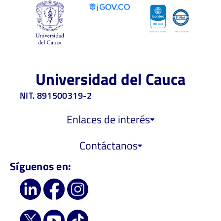
Universidad del Cauca
NIT. 891500319-2
Enlaces de interés
Contáctanos
Síguenos en: