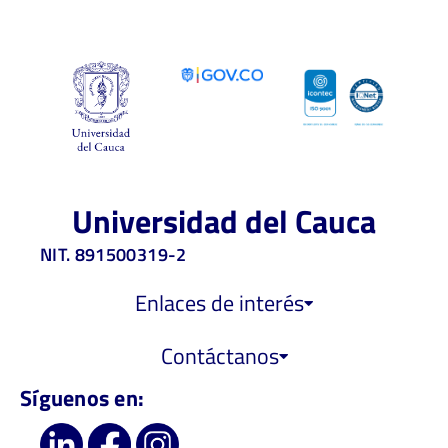
Universidad del Cauca
NIT. 891500319-2
Enlaces de interés
Contáctanos
Síguenos en: