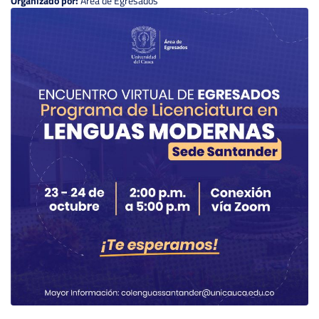
Organizado por:
Área de Egresados