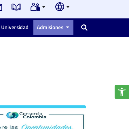
 Universidad
Admisiones
Buscar