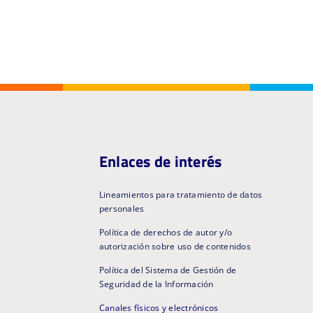
Enlaces de interés
Lineamientos para tratamiento de datos
personales
Política de derechos de autor y/o
autorización sobre uso de contenidos
Política del Sistema de Gestión de
Seguridad de la Información
Canales físicos y electrónicos