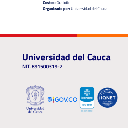
Costos:
Gratuito
Organizado por:
Universidad del Cauca
Universidad del Cauca
NIT. 891500319-2