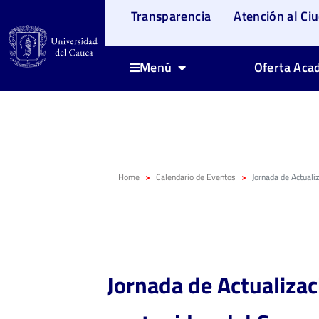
Transparencia
Atención al Ci
Oferta Aca
Menú
Home
Calendario de Eventos
Jornada de Actuali
Jornada de Actualizac