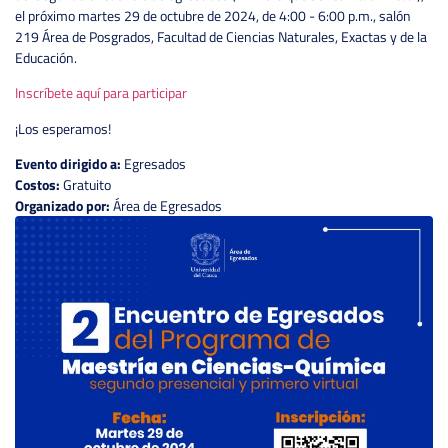
el próximo martes 29 de octubre de 2024, de 4:00 - 6:00 p.m., salón
219 Área de Posgrados, Facultad de Ciencias Naturales, Exactas y de la
Educación.
Inscríbete aquí para participar
¡Los esperamos!
Evento dirigido a:
Egresados
Costos:
Gratuito
Organizado por:
Área de Egresados