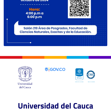
Universidad del Cauca