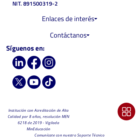
NIT. 891500319-2
Enlaces de interés
Contáctanos
Síguenos en:
Institución con Acreditación de Alta
Calidad por 8 años, resolución MEN
6218 de 2019 - Vigilada
MinEducación
Comunícate con nuestro Soporte Técnico