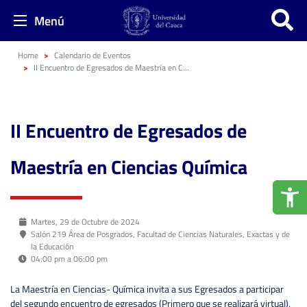
Menú
Home
Calendario de Eventos
II Encuentro de Egresados de Maestría en Ciencias Química
II Encuentro de Egresados de
Maestría en Ciencias Química
Martes, 29 de Octubre de 2024
Salón 219 Área de Posgrados, Facultad de Ciencias Naturales, Exactas y de
la Educación
04:00 pm a 06:00 pm
La Maestría en Ciencias- Química invita a sus Egresados a participar
del segundo encuentro de egresados (Primero que se realizará virtual),