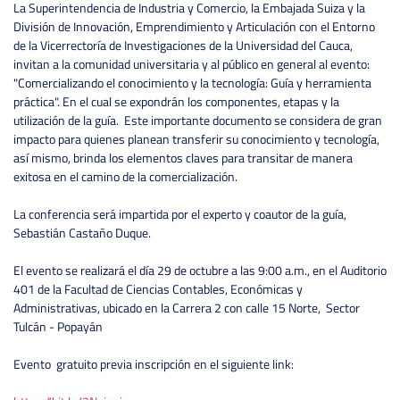
La Superintendencia de Industria y Comercio, la Embajada Suiza y la
División de Innovación, Emprendimiento y Articulación con el Entorno
de la Vicerrectoría de Investigaciones de la Universidad del Cauca,
invitan a la comunidad universitaria y al público en general al evento:
"Comercializando el conocimiento y la tecnología: Guía y herramienta
práctica". En el cual se expondrán los componentes, etapas y la
utilización de la guía. Este importante documento se considera de gran
impacto para quienes planean transferir su conocimiento y tecnología,
así mismo, brinda los elementos claves para transitar de manera
exitosa en el camino de la comercialización.
La conferencia será impartida por el experto y coautor de la guía,
Sebastián Castaño Duque.
El evento se realizará el día 29 de octubre a las 9:00 a.m., en el Auditorio
401 de la Facultad de Ciencias Contables, Económicas y
Administrativas, ubicado en la Carrera 2 con calle 15 Norte, Sector
Tulcán - Popayán
Evento gratuito previa inscripción en el siguiente link: