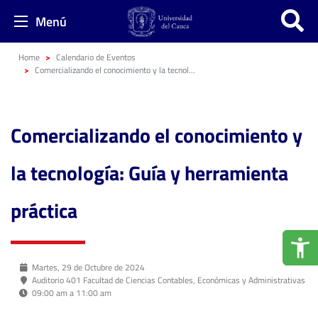
Menú
Home
Calendario de Eventos
Comercializando el conocimiento y la tecnología: Guía y herramienta práctica
Comercializando el conocimiento y
la tecnología: Guía y herramienta
práctica
Martes, 29 de Octubre de 2024
Auditorio 401 Facultad de Ciencias Contables, Económicas y Administrativas
09:00 am a 11:00 am