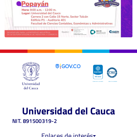
Universidad del Cauca
NIT. 891500319-2
Enlaces de interés