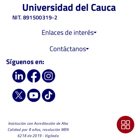
Universidad del Cauca
NIT. 891500319-2
Enlaces de interés
Contáctanos
Síguenos en:
Institución con Acreditación de Alta
Calidad por 8 años, resolución MEN
6218 de 2019 - Vigilada