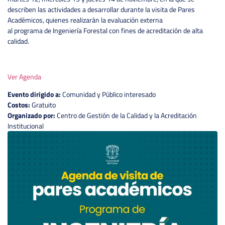
describen las actividades a desarrollar durante la visita de Pares
Académicos, quienes realizarán la evaluación externa
al programa de Ingeniería Forestal con fines de acreditación de alta
calidad.
Ver Agenda
Evento dirigido a:
Comunidad y Público interesado
Costos:
Gratuito
Organizado por:
Centro de Gestión de la Calidad y la Acreditación
Institucional