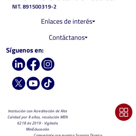
NIT. 891500319-2
Enlaces de interés
Contáctanos
Síguenos en:
Institución con Acreditación de Alta
Calidad por 8 años, resolución MEN
6218 de 2019 - Vigilada
MinEducación
Comunícate con nuestro Soporte Técnico