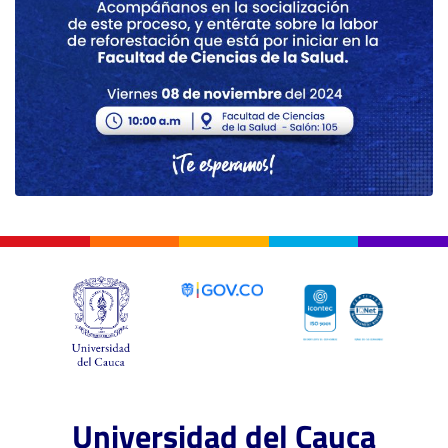
Universidad del Cauca