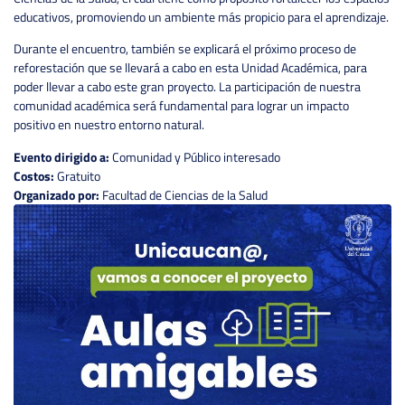
educativos, promoviendo un ambiente más propicio para el aprendizaje.
Durante el encuentro, también se explicará el próximo proceso de
reforestación que se llevará a cabo en esta Unidad Académica, para
poder llevar a cabo este gran proyecto. La participación de nuestra
comunidad académica será fundamental para lograr un impacto
positivo en nuestro entorno natural.
Evento dirigido a:
Comunidad y Público interesado
Costos:
Gratuito
Organizado por:
Facultad de Ciencias de la Salud