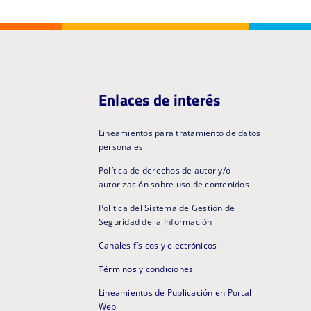
Enlaces de interés
Lineamientos para tratamiento de datos
personales
Política de derechos de autor y/o
autorización sobre uso de contenidos
Política del Sistema de Gestión de
Seguridad de la Información
Canales físicos y electrónicos
Términos y condiciones
Lineamientos de Publicación en Portal
Web