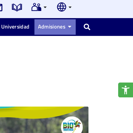
 Universidad
Admisiones
Buscar