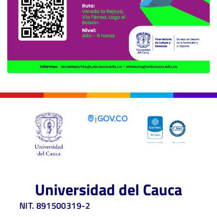
Universidad del Cauca
NIT. 891500319-2