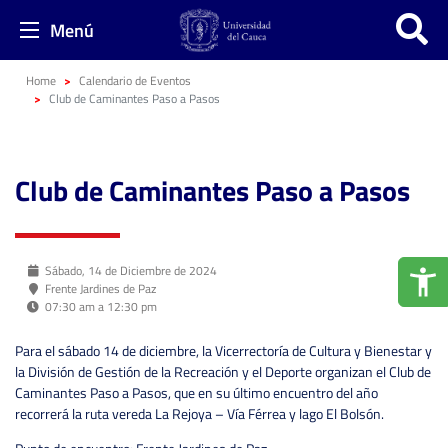
Menú
Home
Calendario de Eventos
Club de Caminantes Paso a Pasos
Club de Caminantes Paso a Pasos
Sábado, 14 de Diciembre de 2024
Frente Jardines de Paz
07:30 am a 12:30 pm
Para el sábado 14 de diciembre, la Vicerrectoría de Cultura y Bienestar y
la División de Gestión de la Recreación y el Deporte organizan el Club de
Caminantes Paso a Pasos, que en su último encuentro del año
recorrerá la ruta vereda La Rejoya – Vía Férrea y lago El Bolsón.