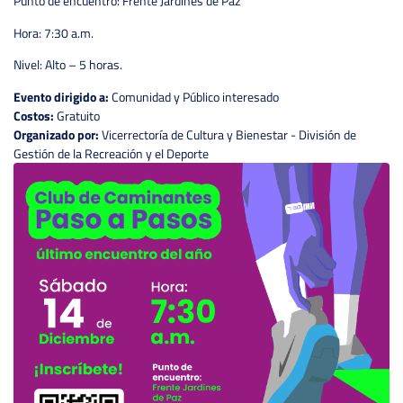
Punto de encuentro: Frente Jardines de Paz
Hora: 7:30 a.m.
Nivel: Alto – 5 horas.
Evento dirigido a:
Comunidad y Público interesado
Costos:
Gratuito
Organizado por:
Vicerrectoría de Cultura y Bienestar - División de
Gestión de la Recreación y el Deporte