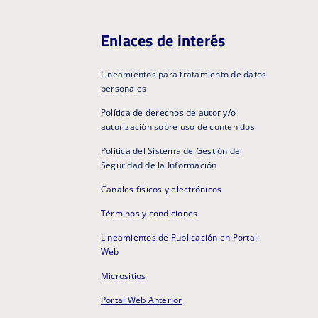
Enlaces de interés
Lineamientos para tratamiento de datos
personales
Política de derechos de autor y/o
autorización sobre uso de contenidos
Política del Sistema de Gestión de
Seguridad de la Información
Canales físicos y electrónicos
Términos y condiciones
Lineamientos de Publicación en Portal
Web
Micrositios
Portal Web Anterior