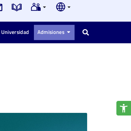
 Universidad
Admisiones
Buscar