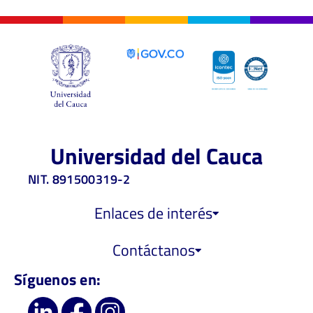
Universidad del Cauca
NIT. 891500319-2
Enlaces de interés
Contáctanos
Síguenos en: