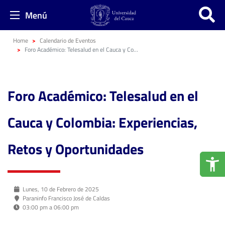
Menú
Home
Calendario de Eventos
Foro Académico: Telesalud en el Cauca y Colombia: Experiencias, Retos y Oportunidades
Foro Académico: Telesalud en el
Cauca y Colombia: Experiencias,
Retos y Oportunidades
Lunes, 10 de Febrero de 2025
Paraninfo Francisco José de Caldas
03:00 pm a 06:00 pm