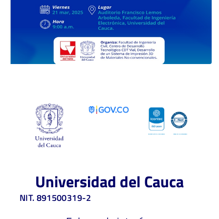
Universidad del Cauca
NIT. 891500319-2