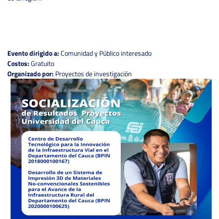
Evento dirigido a:
Comunidad y Público interesado
Costos:
Gratuito
Organizado por:
Proyectos de investigación