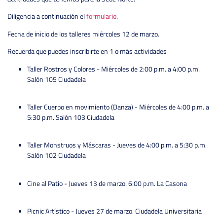
Diligencia a continuación el
formulario
.
Fecha de inicio de los talleres miércoles 12 de marzo.
Recuerda que puedes inscribirte en 1 o más actividades
Taller Rostros y Colores - Miércoles de 2:00 p.m. a 4:00 p.m.
Salón 105 Ciudadela
Taller Cuerpo en movimiento (Danza) - Miércoles de 4:00 p.m. a
5:30 p.m. Salón 103 Ciudadela
Taller Monstruos y Máscaras - Jueves de 4:00 p.m. a 5:30 p.m.
Salón 102 Ciudadela
Cine al Patio - Jueves 13 de marzo. 6:00 p.m. La Casona
Picnic Artístico - Jueves 27 de marzo. Ciudadela Universitaria