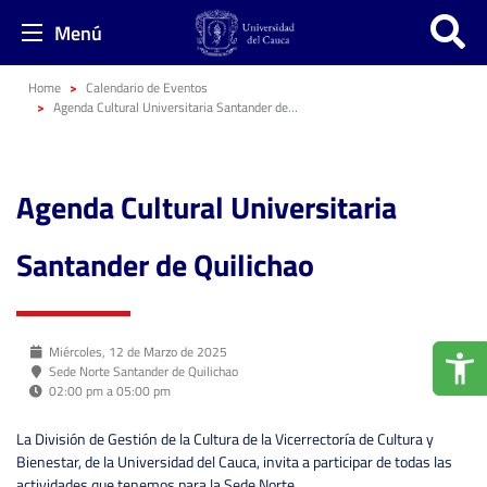
Menú
Home
Calendario de Eventos
Agenda Cultural Universitaria Santander de Quilichao
Agenda Cultural Universitaria
Santander de Quilichao
Miércoles, 12 de Marzo de 2025
Sede Norte Santander de Quilichao
02:00 pm a 05:00 pm
La División de Gestión de la Cultura de la Vicerrectoría de Cultura y
Bienestar, de la Universidad del Cauca, invita a participar de todas las
actividades que tenemos para la Sede Norte.