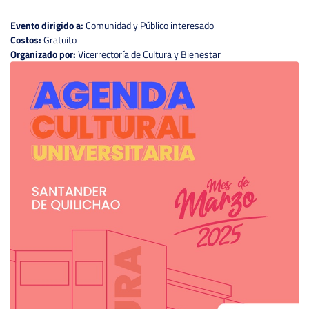
Evento dirigido a:
Comunidad y Público interesado
Costos:
Gratuito
Organizado por:
Vicerrectoría de Cultura y Bienestar