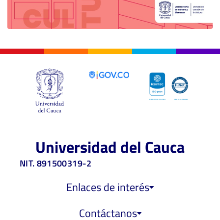
Universidad del Cauca
NIT. 891500319-2
Enlaces de interés
Contáctanos